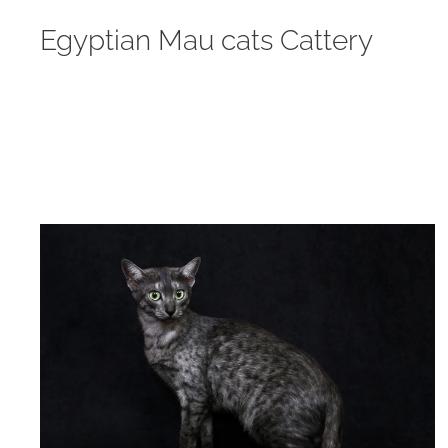
Egyptian Mau cats Cattery