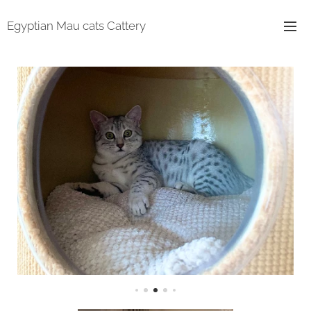
Egyptian Mau cats Cattery