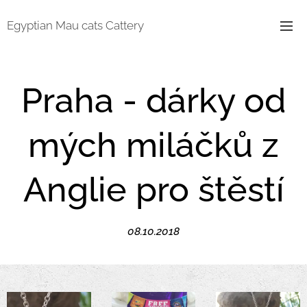
Egyptian Mau cats Cattery
Praha - dárky od
mých miláčků z
Anglie pro štěstí
08.10.2018