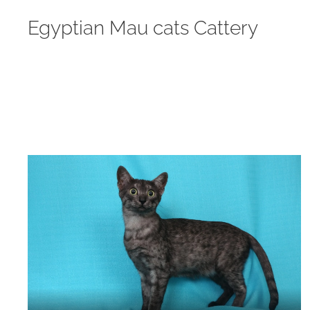
Egyptian Mau cats Cattery