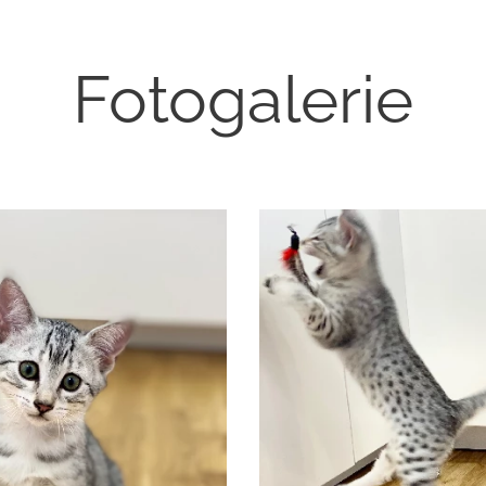
Fotogalerie