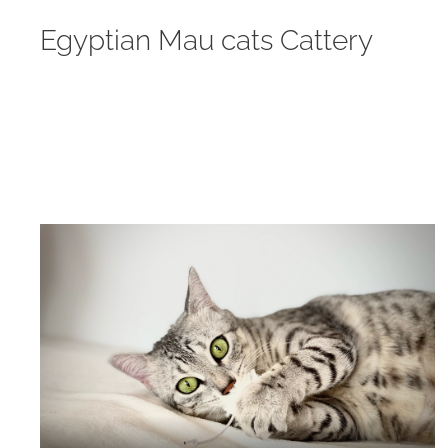
Egyptian Mau cats Cattery